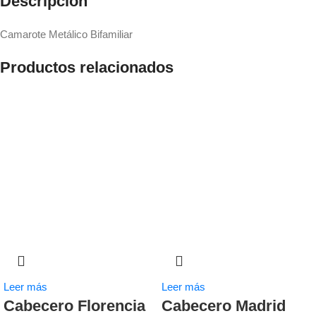
Descripción
Camarote Metálico Bifamiliar
Productos relacionados
Leer más
Leer más
Cabecero Florencia
Cabecero Madrid