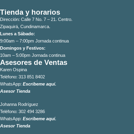
Tienda y horarios
Dirección: Calle 7 No. 7 – 21. Centro.
Zipaquirá, Cundinamarca.
Lunes a Sábado:
9:00am – 7:00pm Jornada continua
Domingos y Festivos:
10am – 5:00pm Jornada continua
Asesores de Ventas
Karen Ospina
Teléfono:
313 851 8402
WhatsApp:
Escribeme aquí.
Asesor Tienda
Johanna Rodríguez
Teléfono:
302 494 3286
WhatsApp:
Escribeme aquí.
Asesor Tienda