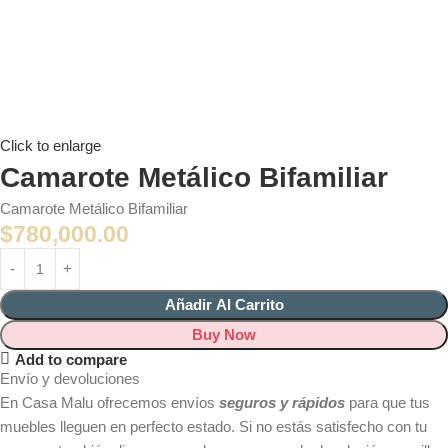
Click to enlarge
Camarote Metálico Bifamiliar
Camarote Metálico Bifamiliar
$
780,000.00
Añadir Al Carrito
Buy Now
Add to compare
Envío y devoluciones
En Casa Malu ofrecemos envíos
seguros y rápidos
para que tus
muebles lleguen en perfecto estado. Si no estás satisfecho con tu