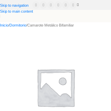
Skip to navigation
Skip to main content
Inicio
Dormitorio
Camarote Metálico Bifamiliar