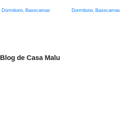
Dormitorio
,
Basecamas
Dormitorio
,
Basecamas
Blog de Casa Malu