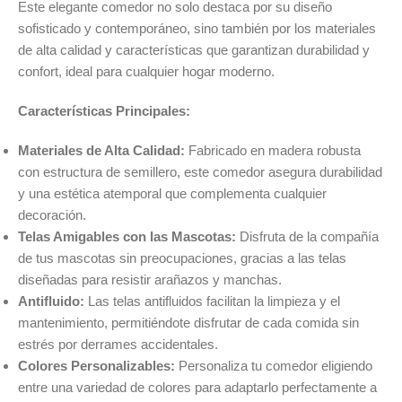
Este elegante comedor no solo destaca por su diseño
sofisticado y contemporáneo, sino también por los materiales
de alta calidad y características que garantizan durabilidad y
confort, ideal para cualquier hogar moderno.
Características Principales:
Materiales de Alta Calidad:
Fabricado en madera robusta
con estructura de semillero, este comedor asegura durabilidad
y una estética atemporal que complementa cualquier
decoración.
Telas Amigables con las Mascotas:
Disfruta de la compañía
de tus mascotas sin preocupaciones, gracias a las telas
diseñadas para resistir arañazos y manchas.
Antifluido:
Las telas antifluidos facilitan la limpieza y el
mantenimiento, permitiéndote disfrutar de cada comida sin
estrés por derrames accidentales.
Colores Personalizables:
Personaliza tu comedor eligiendo
entre una variedad de colores para adaptarlo perfectamente a