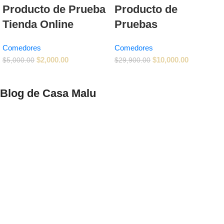
Producto de Prueba
Producto de
Tienda Online
Pruebas
Comedores
Comedores
$
2,000.00
$
10,000.00
$
5,000.00
$
29,900.00
Blog de Casa Malu