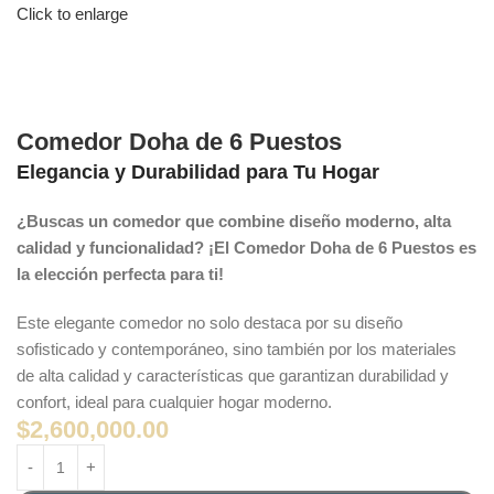
Click to enlarge
Comedor Doha de 6 Puestos
Elegancia y Durabilidad para Tu Hogar
¿Buscas un comedor que combine diseño moderno, alta
calidad y funcionalidad? ¡El Comedor Doha de 6 Puestos es
la elección perfecta para ti!
Este elegante comedor no solo destaca por su diseño
sofisticado y contemporáneo, sino también por los materiales
de alta calidad y características que garantizan durabilidad y
confort, ideal para cualquier hogar moderno.
$
2,600,000.00