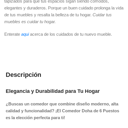
tapizados para que tus espacios sigan siendo cómodos,
elegantes y duraderos. Porque un buen cuidado prolonga la vida
de tus muebles y resalta la belleza de tu hogar.
Cuidar tus
muebles es cuidar tu hogar.
Enterate
aqui
acerca de los cuidados de tu nuevo mueble.
Descripción
Elegancia y Durabilidad para Tu Hogar
¿Buscas un comedor que combine diseño moderno, alta
calidad y funcionalidad? ¡El Comedor Doha de 6 Puestos
es la elección perfecta para ti!