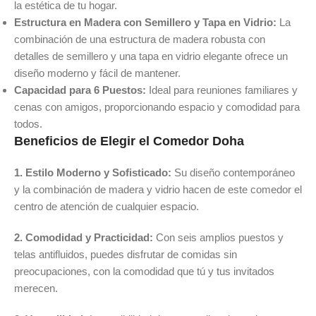
la estética de tu hogar.
Estructura en Madera con Semillero y Tapa en Vidrio:
La
combinación de una estructura de madera robusta con
detalles de semillero y una tapa en vidrio elegante ofrece un
diseño moderno y fácil de mantener.
Capacidad para 6 Puestos:
Ideal para reuniones familiares y
cenas con amigos, proporcionando espacio y comodidad para
todos.
Beneficios de Elegir el Comedor Doha
1. Estilo Moderno y Sofisticado:
Su diseño contemporáneo
y la combinación de madera y vidrio hacen de este comedor el
centro de atención de cualquier espacio.
2. Comodidad y Practicidad:
Con seis amplios puestos y
telas antifluidos, puedes disfrutar de comidas sin
preocupaciones, con la comodidad que tú y tus invitados
merecen.