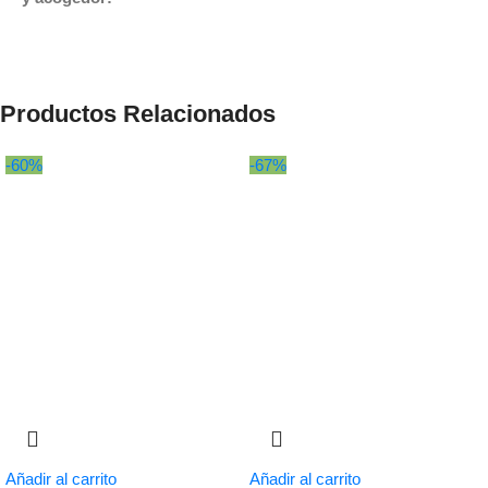
Productos Relacionados
-60%
-67%
Añadir al carrito
Añadir al carrito