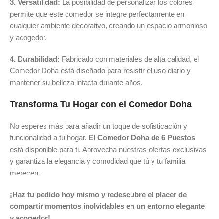
3. Versatilidad:
La posibilidad de personalizar los colores
permite que este comedor se integre perfectamente en
cualquier ambiente decorativo, creando un espacio armonioso
y acogedor.
4. Durabilidad:
Fabricado con materiales de alta calidad, el
Comedor Doha está diseñado para resistir el uso diario y
mantener su belleza intacta durante años.
Transforma Tu Hogar con el Comedor Doha
No esperes más para añadir un toque de sofisticación y
funcionalidad a tu hogar.
El Comedor Doha de 6 Puestos
está disponible para ti. Aprovecha nuestras ofertas exclusivas
y garantiza la elegancia y comodidad que tú y tu familia
merecen.
¡Haz tu pedido hoy mismo y redescubre el placer de
compartir momentos inolvidables en un entorno elegante
y acogedor!