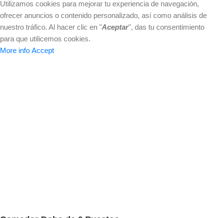
Utilizamos cookies para mejorar tu experiencia de navegación,
ofrecer anuncios o contenido personalizado, así como análisis de
nuestro tráfico. Al hacer clic en "
Aceptar
", das tu consentimiento
para que utilicemos cookies.
More info
Accept