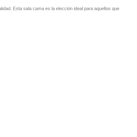
idad. Esta sala cama es la elección ideal para aquellos que