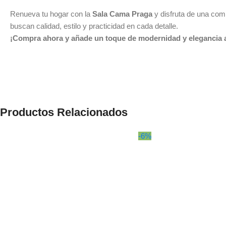
Renueva tu hogar con la
Sala Cama Praga
y disfruta de una com
buscan calidad, estilo y practicidad en cada detalle.
¡Compra ahora y añade un toque de modernidad y elegancia a
Productos Relacionados
-6%