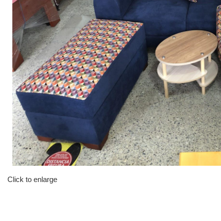
Click to enlarge