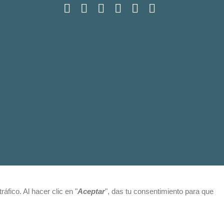
fico. Al hacer clic en "
Aceptar
", das tu consentimiento para que