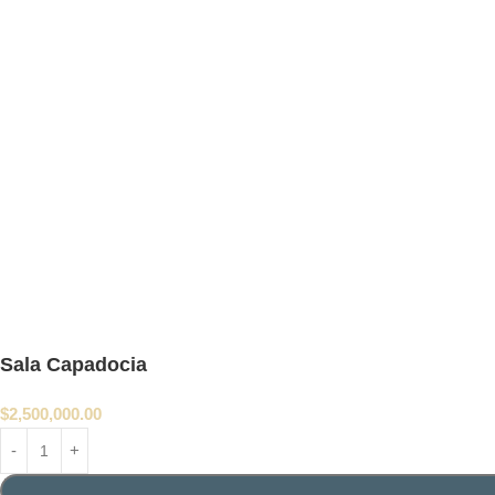
Sala Capadocia
$
2,500,000.00