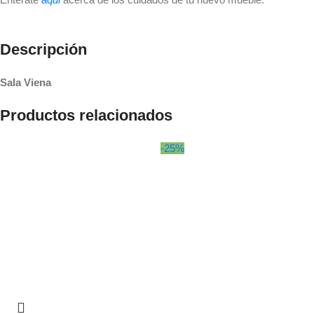
Descripción
Sala Viena
Productos relacionados
-25%