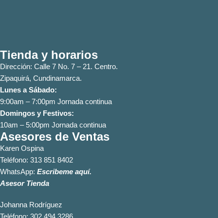
Tienda y horarios
Dirección: Calle 7 No. 7 – 21. Centro.
Zipaquirá, Cundinamarca.
Lunes a Sábado:
9:00am – 7:00pm Jornada continua
Domingos y Festivos:
10am – 5:00pm Jornada continua
Asesores de Ventas
Karen Ospina
Teléfono:
313 851 8402
WhatsApp:
Escribeme aquí.
Asesor Tienda
Johanna Rodríguez
Teléfono:
302 494 3286