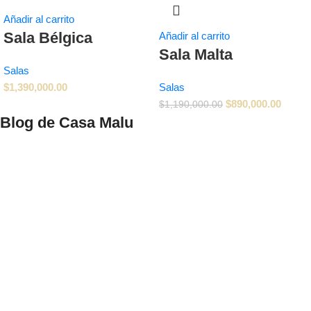
Añadir al carrito
Sala Bélgica
Añadir al carrito
Sala Malta
Salas
$
1,390,000.00
Salas
$
890,000.00
$
1,190,000.00
Blog de Casa Malu