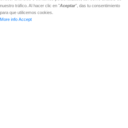
nuestro tráfico. Al hacer clic en "
Aceptar
", das tu consentimiento
para que utilicemos cookies.
More info
Accept