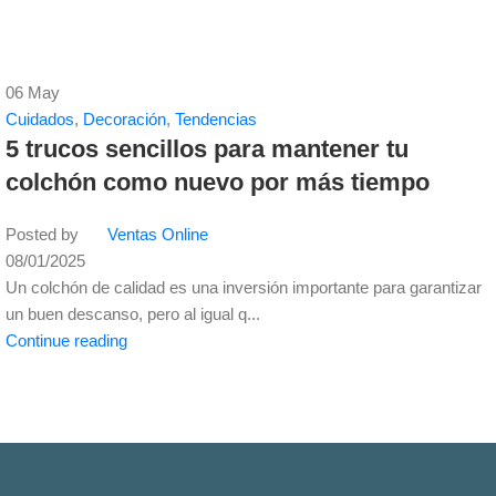
06
May
Cuidados
,
Decoración
,
Tendencias
5 trucos sencillos para mantener tu
colchón como nuevo por más tiempo
Posted by
Ventas Online
08/01/2025
Un colchón de calidad es una inversión importante para garantizar
un buen descanso, pero al igual q...
Continue reading