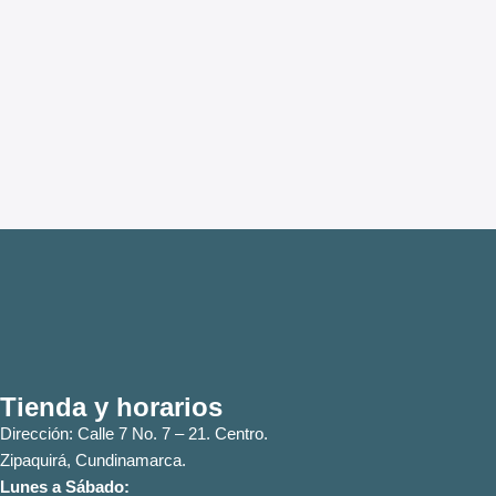
Tienda y horarios
Dirección: Calle 7 No. 7 – 21. Centro.
Zipaquirá, Cundinamarca.
Lunes a Sábado: