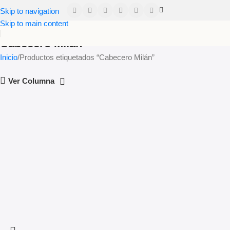
Skip to navigation
Skip to main content
Cabecero Milán
Inicio
Productos etiquetados “Cabecero Milán”
Read more
Ver Columna