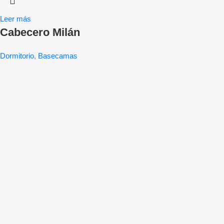
Leer más
Cabecero Milán
Dormitorio
,
Basecamas