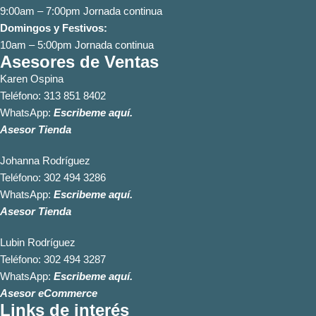
9:00am – 7:00pm Jornada continua
Domingos y Festivos:
10am – 5:00pm Jornada continua
Asesores de Ventas
Karen Ospina
Teléfono:
313 851 8402
WhatsApp:
Escribeme aquí.
Asesor Tienda
Johanna Rodríguez
Teléfono:
302 494 3286
WhatsApp:
Escribeme aquí.
Asesor Tienda
Lubin Rodríguez
Teléfono:
302 494 3287
WhatsApp:
Escribeme aquí.
Asesor eCommerce
Links de interés