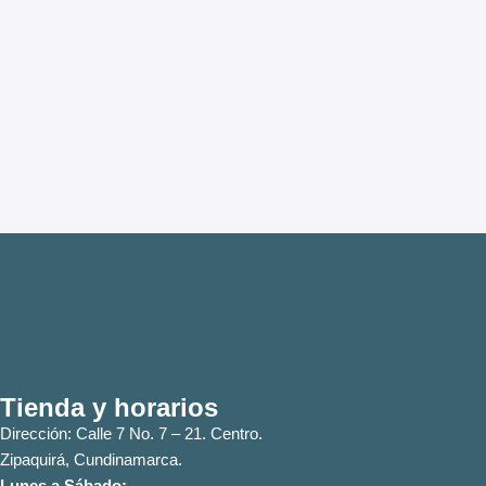
Tienda y horarios
Dirección: Calle 7 No. 7 – 21. Centro.
Zipaquirá, Cundinamarca.
Lunes a Sábado: