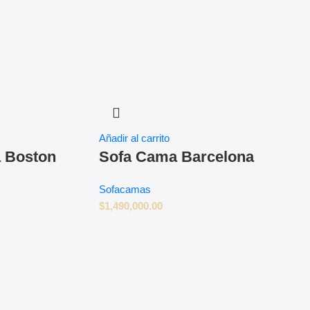
Añadir al carrito
 Boston
Sofa Cama Barcelona
Sofacamas
$
1,490,000.00