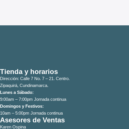
Tienda y horarios
Dirección: Calle 7 No. 7 – 21. Centro.
Zipaquirá, Cundinamarca.
Lunes a Sábado:
9:00am – 7:00pm Jornada continua
Domingos y Festivos:
10am – 5:00pm Jornada continua
Asesores de Ventas
Karen Ospina