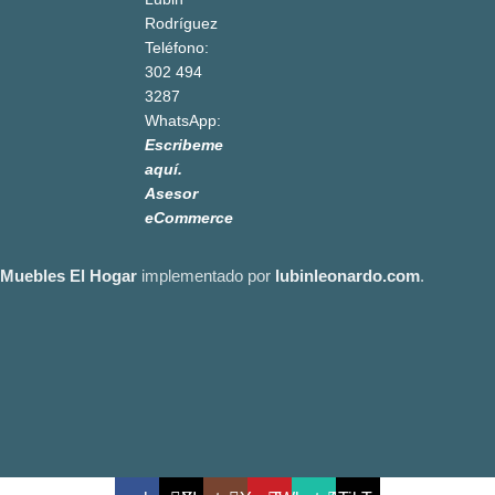
Rodríguez
Teléfono:
302 494
3287
WhatsApp:
Escribeme
aquí.
Asesor
eCommerce
Muebles El Hogar
implementado por
lubinleonardo.com
.