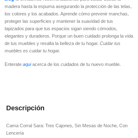
madera hasta la espuma asegurando la protección de las telas,
los colores y los acabados. Aprende cómo prevenir manchas,
proteger las superficies y mantener la suavidad de tus
tapizados para que tus espacios sigan siendo cómodos,
elegantes y duraderos. Porque un buen cuidado prolonga la vida
de tus muebles y resalta la belleza de tu hogar.
Cuidar tus
muebles es cuidar tu hogar.
Enterate
aqui
acerca de los cuidados de tu nuevo mueble.
Descripción
Cama Corral Sara: Tres Cajones, Sin Mesas de Noche, Con
Lencería