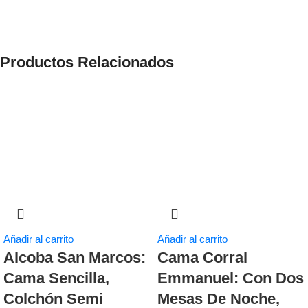
Productos Relacionados
Añadir al carrito
Añadir al carrito
Alcoba San Marcos:
Cama Corral
Cama Sencilla,
Emmanuel: Con Dos
Colchón Semi
Mesas De Noche,