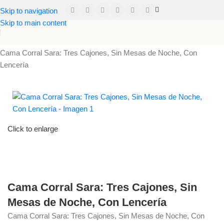
Skip to navigation
Skip to main content
Inicio
Infantil
Cama Corral Sara: Tres Cajones, Sin Mesas de Noche, Con
Lencería
Click to enlarge
Cama Corral Sara: Tres Cajones, Sin
Mesas de Noche, Con Lencería
Cama Corral Sara: Tres Cajones, Sin Mesas de Noche, Con