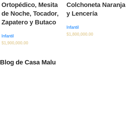
Ortopédico, Mesita
Colchoneta Naranja
de Noche, Tocador,
y Lencería
Zapatero y Butaco
Infantil
$
1,800,000.00
Infantil
$
1,900,000.00
Blog de Casa Malu