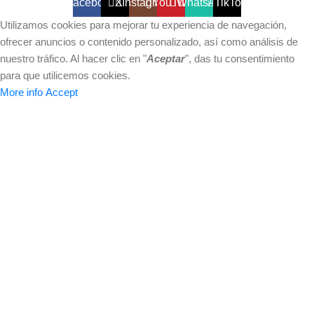
Facebook
X
Instagram
YouTube
WhatsApp
TikTok
Utilizamos cookies para mejorar tu experiencia de navegación,
ofrecer anuncios o contenido personalizado, así como análisis de
nuestro tráfico. Al hacer clic en "
Aceptar
", das tu consentimiento
para que utilicemos cookies.
More info
Accept