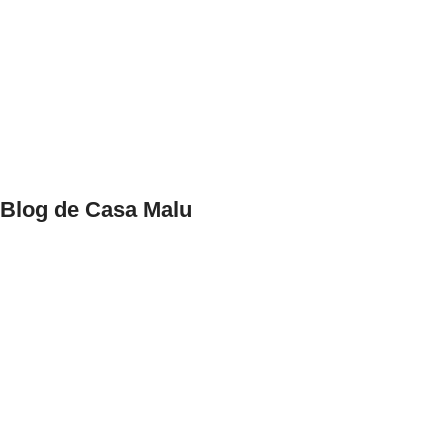
Blog de Casa Malu