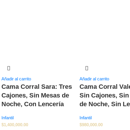
Añadir al carrito
Añadir al carrito
Cama Corral Sara: Tres
Cama Corral Vale
Cajones, Sin Mesas de
Sin Cajones, Si
Noche, Con Lencería
de Noche, Sin Le
Infantil
Infantil
$
1,400,000.00
$
980,000.00