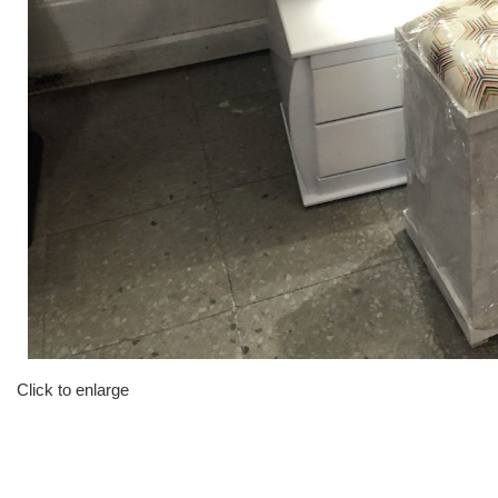
Click to enlarge