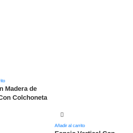
ito
en Madera de
Con Colchoneta
Añadir al carrito