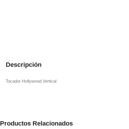
Descripción
Tocador Hollywood Vertical
Productos Relacionados