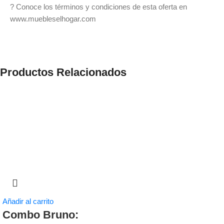
? Conoce los términos y condiciones de esta oferta en
www.muebleselhogar.com
Productos Relacionados
Añadir al carrito
Combo Bruno: