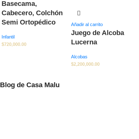
Basecama,
Cabecero, Colchón
Semi Ortopédico
Añadir al carrito
Juego de Alcoba
Infantil
Lucerna
$
720,000.00
Alcobas
$
2,200,000.00
Blog de Casa Malu