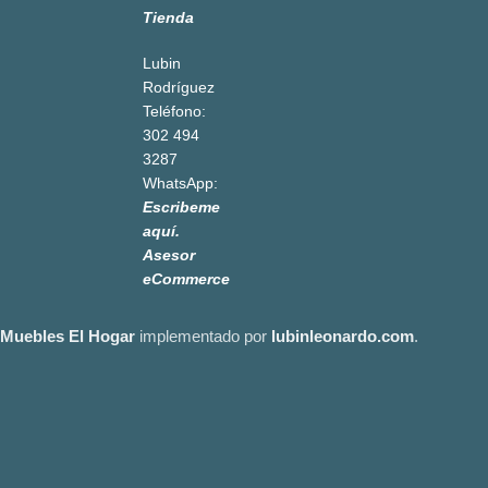
Tienda
Lubin
Rodríguez
Teléfono:
302 494
3287
WhatsApp:
Escribeme
aquí.
Asesor
eCommerce
Muebles El Hogar
implementado por
lubinleonardo.com
.