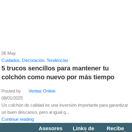
06
May
Cuidados
,
Decoración
,
Tendencias
5 trucos sencillos para mantener tu
colchón como nuevo por más tiempo
Posted by
Ventas Online
08/01/2025
Un colchón de calidad es una inversión importante para garantizar
un buen descanso, pero al igual q...
Continue reading
Asesores
Links de
Recibe