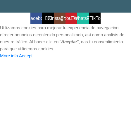
Facebook
X
Instagram
YouTube
WhatsApp
TikTok
Utilizamos cookies para mejorar tu experiencia de navegación,
ofrecer anuncios o contenido personalizado, así como análisis de
nuestro tráfico. Al hacer clic en "
Aceptar
", das tu consentimiento
para que utilicemos cookies.
More info
Accept