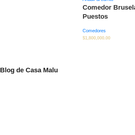
Comedor Brusel
Puestos
Comedores
$
1,800,000.00
Blog de Casa Malu