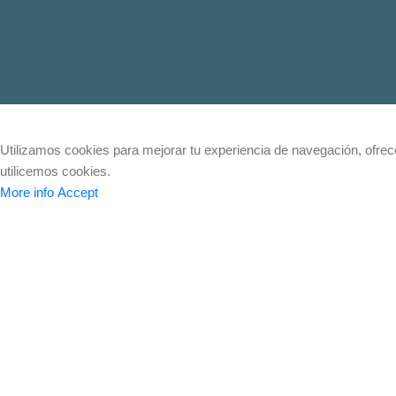
Utilizamos cookies para mejorar tu experiencia de navegación, ofrecer
utilicemos cookies.
More info
Accept