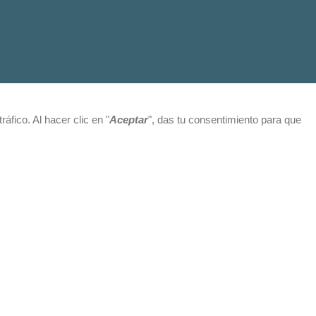
fico. Al hacer clic en "
Aceptar
", das tu consentimiento para que