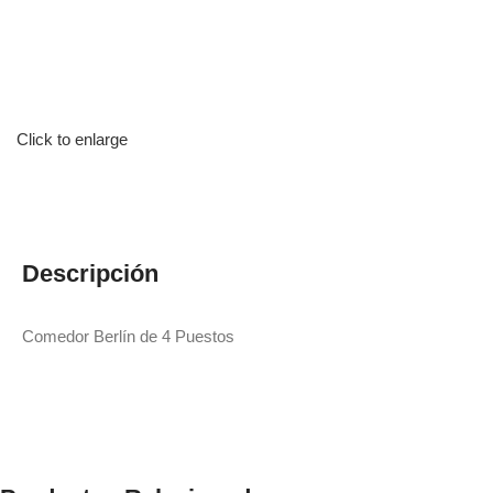
Click to enlarge
Descripción
Comedor Berlín de 4 Puestos