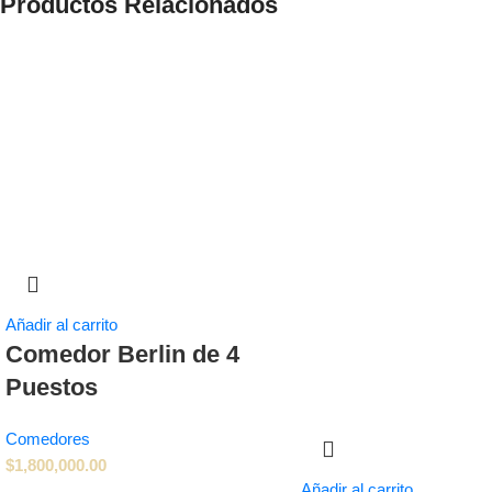
Productos Relacionados
Añadir al carrito
Comedor Berlin de 4
Puestos
Comedores
$
1,800,000.00
Añadir al carrito