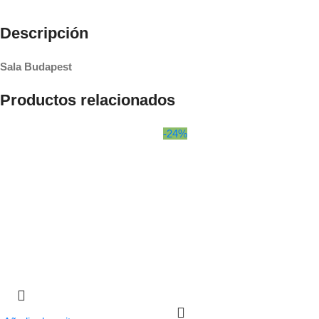
Descripción
Sala Budapest
Productos relacionados
-24%