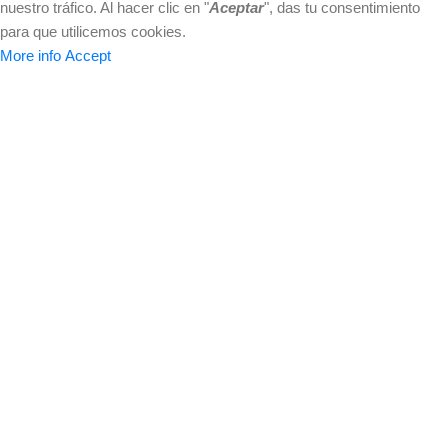
nuestro tráfico. Al hacer clic en "
Aceptar
", das tu consentimiento
para que utilicemos cookies.
More info
Accept