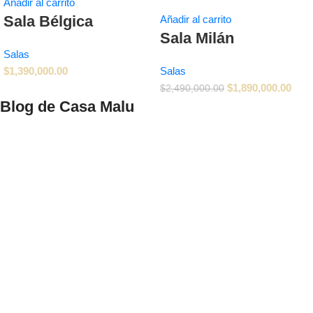
Añadir al carrito
Sala Bélgica
Añadir al carrito
Sala Milán
Salas
$
1,390,000.00
Salas
$
1,890,000.00
$
2,490,000.00
Blog de Casa Malu