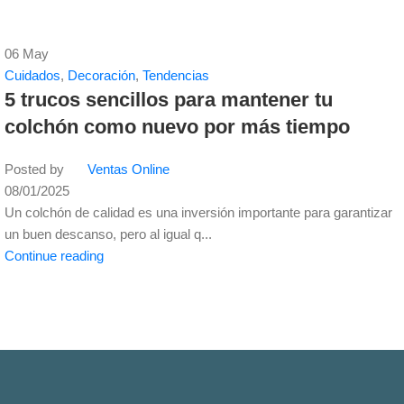
06
May
Cuidados
,
Decoración
,
Tendencias
5 trucos sencillos para mantener tu
colchón como nuevo por más tiempo
Posted by
Ventas Online
08/01/2025
Un colchón de calidad es una inversión importante para garantizar
un buen descanso, pero al igual q...
Continue reading