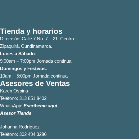
Tienda y horarios
Dirección: Calle 7 No. 7 – 21. Centro.
Zipaquirá, Cundinamarca.
Lunes a Sábado:
9:00am – 7:00pm Jornada continua
Domingos y Festivos:
10am – 5:00pm Jornada continua
Asesores de Ventas
Karen Ospina
Teléfono:
313 851 8402
WhatsApp:
Escribeme aquí.
Asesor Tienda
Johanna Rodríguez
Teléfono:
302 494 3286