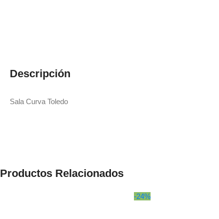
Descripción
Sala Curva Toledo
Productos Relacionados
-24%