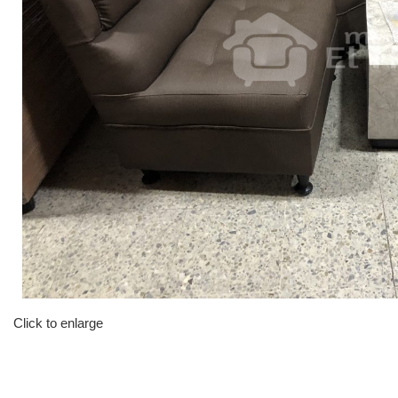
Click to enlarge