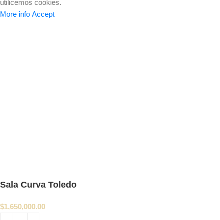
utilicemos cookies.
More info
Accept
Sala Curva Toledo
$
1,650,000.00