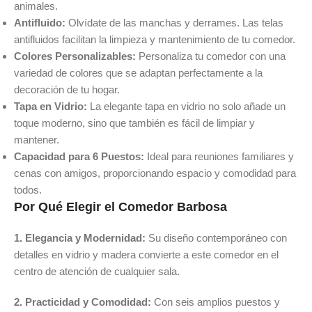
animales.
Antifluido:
Olvídate de las manchas y derrames. Las telas
antifluidos facilitan la limpieza y mantenimiento de tu comedor.
Colores Personalizables:
Personaliza tu comedor con una
variedad de colores que se adaptan perfectamente a la
decoración de tu hogar.
Tapa en Vidrio:
La elegante tapa en vidrio no solo añade un
toque moderno, sino que también es fácil de limpiar y
mantener.
Capacidad para 6 Puestos:
Ideal para reuniones familiares y
cenas con amigos, proporcionando espacio y comodidad para
todos.
Por Qué Elegir el Comedor Barbosa
1. Elegancia y Modernidad:
Su diseño contemporáneo con
detalles en vidrio y madera convierte a este comedor en el
centro de atención de cualquier sala.
2. Practicidad y Comodidad:
Con seis amplios puestos y