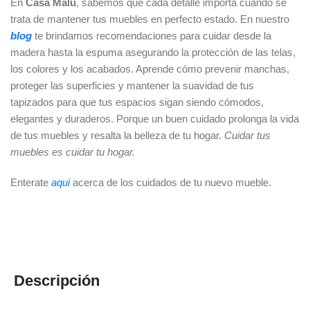
En
Casa Malu
, sabemos que cada detalle importa cuando se
trata de mantener tus muebles en perfecto estado. En nuestro
blog
te brindamos recomendaciones para cuidar desde la
madera hasta la espuma asegurando la protección de las telas,
los colores y los acabados. Aprende cómo prevenir manchas,
proteger las superficies y mantener la suavidad de tus
tapizados para que tus espacios sigan siendo cómodos,
elegantes y duraderos. Porque un buen cuidado prolonga la vida
de tus muebles y resalta la belleza de tu hogar.
Cuidar tus
muebles es cuidar tu hogar.
Enterate
aqui
acerca de los cuidados de tu nuevo mueble.
Descripción