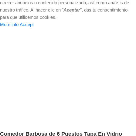
ofrecer anuncios o contenido personalizado, así como análisis de
nuestro tráfico. Al hacer clic en "
Aceptar
", das tu consentimiento
para que utilicemos cookies.
More info
Accept
Comedor Barbosa de 6 Puestos Tapa En Vidrio