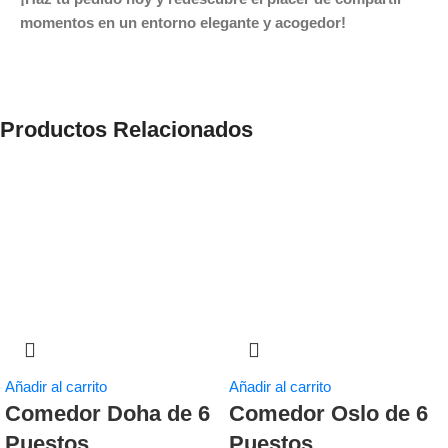
momentos en un entorno elegante y acogedor!
Productos Relacionados
Añadir al carrito
Añadir al carrito
Comedor Doha de 6
Comedor Oslo de 6
Puestos
Puestos