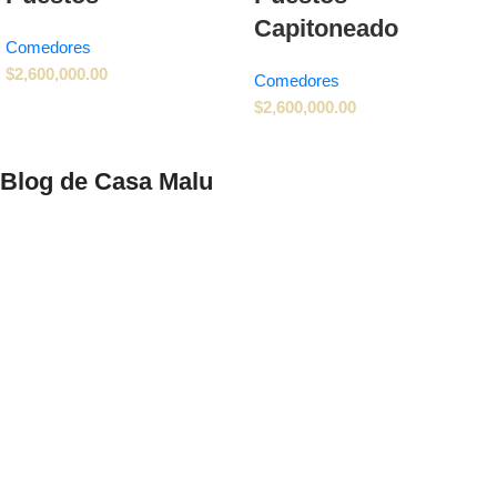
Capitoneado
Comedores
$
2,600,000.00
Comedores
$
2,600,000.00
Blog de Casa Malu