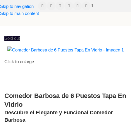
Skip to navigation
Skip to main content
Inicio
Comedores
Comedor Barbosa de 6 Puestos Tapa En Vidrio
Sold out
Click to enlarge
Comedor Barbosa de 6 Puestos Tapa En
Vidrio
Descubre el Elegante y Funcional Comedor
Barbosa