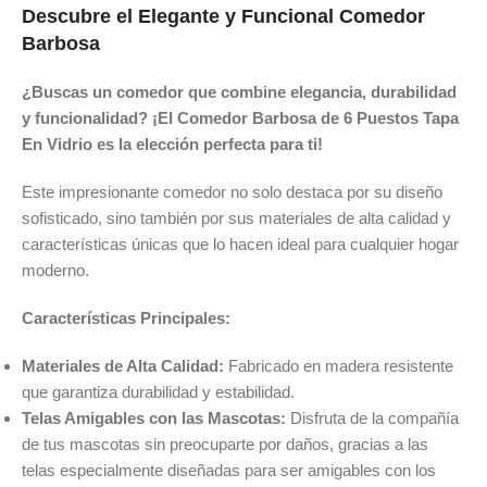
Descubre el Elegante y Funcional Comedor
Barbosa
¿Buscas un comedor que combine elegancia, durabilidad
y funcionalidad? ¡El Comedor Barbosa de 6 Puestos Tapa
En Vidrio es la elección perfecta para ti!
Este impresionante comedor no solo destaca por su diseño
sofisticado, sino también por sus materiales de alta calidad y
características únicas que lo hacen ideal para cualquier hogar
moderno.
Características Principales:
Materiales de Alta Calidad:
Fabricado en madera resistente
que garantiza durabilidad y estabilidad.
Telas Amigables con las Mascotas:
Disfruta de la compañía
de tus mascotas sin preocuparte por daños, gracias a las
telas especialmente diseñadas para ser amigables con los